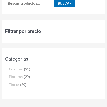
BUSCAR
Filtrar por precio
Categorías
Cuadros
21
Pinturas
29
Tintas
29