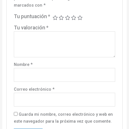
marcados con
*
Tu puntuación
*
Tu valoración
*
Nombre
*
Correo electrónico
*
Guarda mi nombre, correo electrónico y web en
este navegador para la próxima vez que comente.