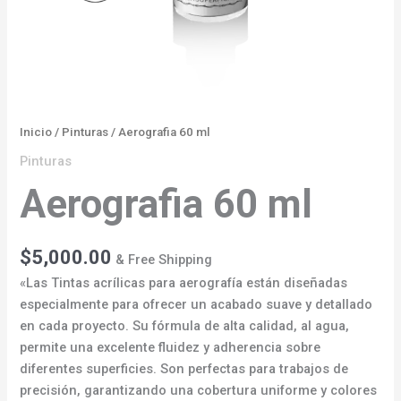
Inicio
/
Pinturas
/ Aerografia 60 ml
Pinturas
Aerografia 60 ml
$
5,000.00
& Free Shipping
«Las Tintas acrílicas para aerografía están diseñadas
especialmente para ofrecer un acabado suave y detallado
en cada proyecto. Su fórmula de alta calidad, al agua,
permite una excelente fluidez y adherencia sobre
diferentes superficies. Son perfectas para trabajos de
precisión, garantizando una cobertura uniforme y colores