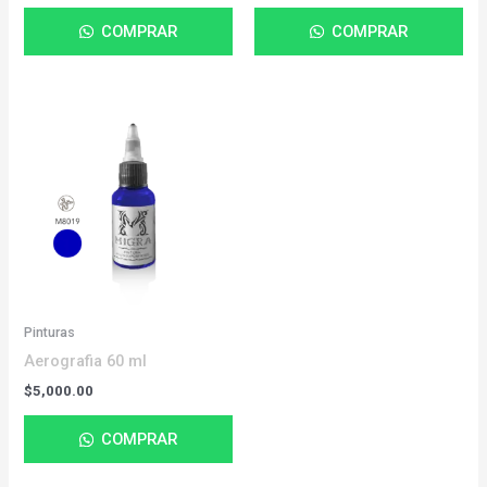
COMPRAR
COMPRAR
Pinturas
Aerografia 60 ml
$
5,000.00
COMPRAR