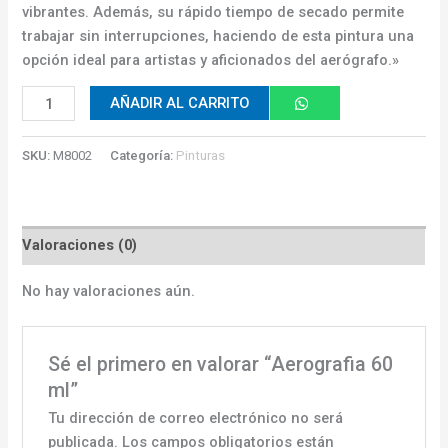
vibrantes. Además, su rápido tiempo de secado permite
trabajar sin interrupciones, haciendo de esta pintura una
opción ideal para artistas y aficionados del aerógrafo.»
AÑADIR AL CARRITO
SKU:
M8002
Categoría:
Pinturas
Valoraciones (0)
No hay valoraciones aún.
Sé el primero en valorar “Aerografia 60
ml”
Tu dirección de correo electrónico no será
publicada.
Los campos obligatorios están