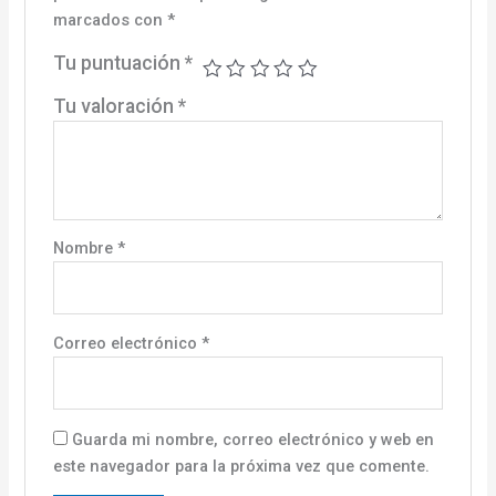
marcados con
*
Tu puntuación
*
Tu valoración
*
Nombre
*
Correo electrónico
*
Guarda mi nombre, correo electrónico y web en
este navegador para la próxima vez que comente.