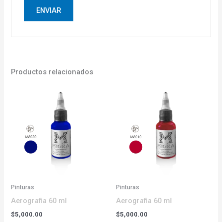
Productos relacionados
Pinturas
Pinturas
Aerografia 60 ml
Aerografia 60 ml
$
5,000.00
$
5,000.00