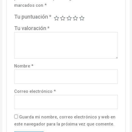
marcados con
*
Tu puntuación
*
Tu valoración
*
Nombre
*
Correo electrónico
*
Guarda mi nombre, correo electrónico y web en
este navegador para la próxima vez que comente.