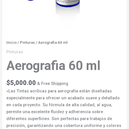
Inicio
/
Pinturas
/ Aerografia 60 ml
Pinturas
Aerografia 60 ml
$
5,000.00
& Free Shipping
«Las Tintas acrílicas para aerografía están diseñadas
especialmente para ofrecer un acabado suave y detallado
en cada proyecto. Su fórmula de alta calidad, al agua,
permite una excelente fluidez y adherencia sobre
diferentes superficies. Son perfectas para trabajos de
precisión, garantizando una cobertura uniforme y colores