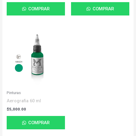
COMPRAR
COMPRAR
Pinturas
Aerografia 60 ml
$
5,000.00
COMPRAR