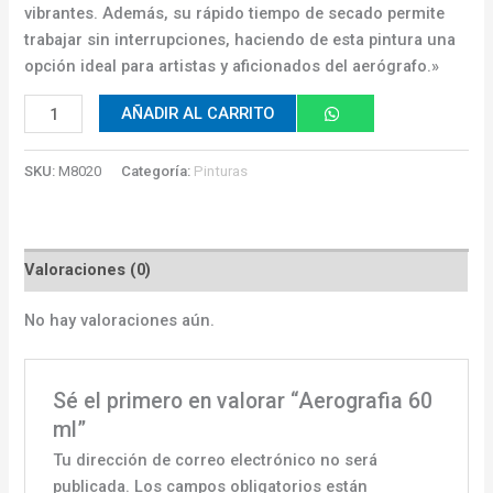
vibrantes. Además, su rápido tiempo de secado permite
trabajar sin interrupciones, haciendo de esta pintura una
opción ideal para artistas y aficionados del aerógrafo.»
AÑADIR AL CARRITO
SKU:
M8020
Categoría:
Pinturas
Valoraciones (0)
No hay valoraciones aún.
Sé el primero en valorar “Aerografia 60
ml”
Tu dirección de correo electrónico no será
publicada.
Los campos obligatorios están