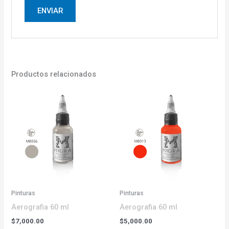
Productos relacionados
Pinturas
Pinturas
Aerografia 60 ml
Aerografia 60 ml
$
7,000.00
$
5,000.00