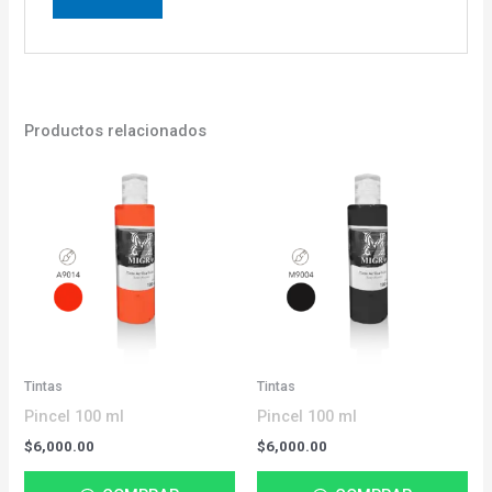
Productos relacionados
Tintas
Tintas
Pincel 100 ml
Pincel 100 ml
$
6,000.00
$
6,000.00