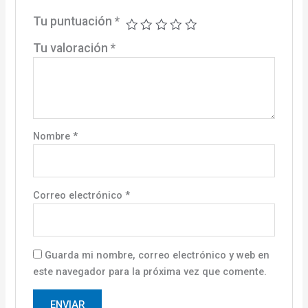
Tu puntuación
*
Tu valoración
*
Nombre
*
Correo electrónico
*
Guarda mi nombre, correo electrónico y web en
este navegador para la próxima vez que comente.