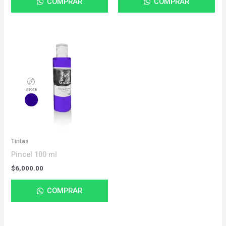
COMPRAR
COMPRAR
Tintas
Pincel 100 ml
$
6,000.00
COMPRAR