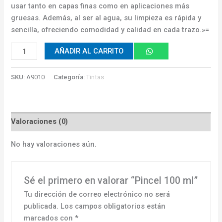
usar tanto en capas finas como en aplicaciones más
gruesas. Además, al ser al agua, su limpieza es rápida y
sencilla, ofreciendo comodidad y calidad en cada trazo.»=
AÑADIR AL CARRITO
SKU:
A9010
Categoría:
Tintas
Valoraciones (0)
No hay valoraciones aún.
Sé el primero en valorar “Pincel 100 ml”
Tu dirección de correo electrónico no será
publicada.
Los campos obligatorios están
marcados con
*