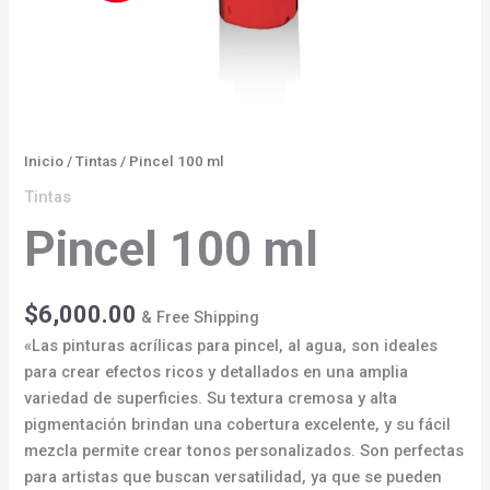
Inicio
/
Tintas
/ Pincel 100 ml
Tintas
Pincel 100 ml
$
6,000.00
& Free Shipping
«Las pinturas acrílicas para pincel, al agua, son ideales
para crear efectos ricos y detallados en una amplia
variedad de superficies. Su textura cremosa y alta
pigmentación brindan una cobertura excelente, y su fácil
mezcla permite crear tonos personalizados. Son perfectas
para artistas que buscan versatilidad, ya que se pueden