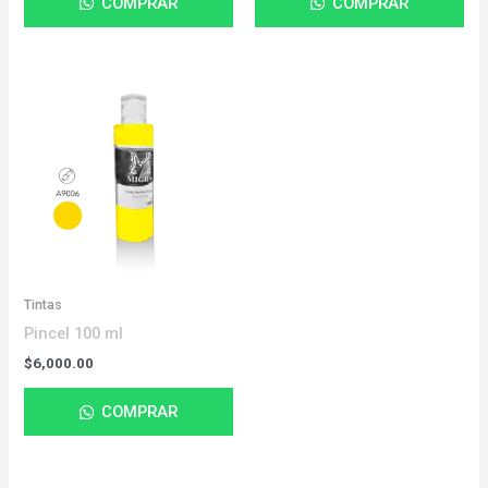
COMPRAR
COMPRAR
Tintas
Pincel 100 ml
$
6,000.00
COMPRAR