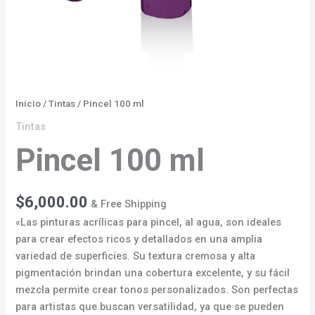
Inicio
/
Tintas
/ Pincel 100 ml
Tintas
Pincel 100 ml
$
6,000.00
& Free Shipping
«Las pinturas acrílicas para pincel, al agua, son ideales
para crear efectos ricos y detallados en una amplia
variedad de superficies. Su textura cremosa y alta
pigmentación brindan una cobertura excelente, y su fácil
mezcla permite crear tonos personalizados. Son perfectas
para artistas que buscan versatilidad, ya que se pueden