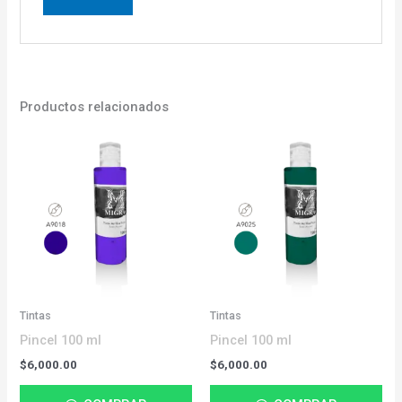
Productos relacionados
Tintas
Tintas
Pincel 100 ml
Pincel 100 ml
$
6,000.00
$
6,000.00