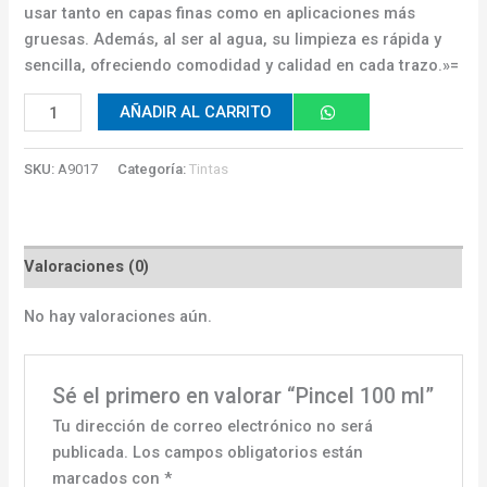
usar tanto en capas finas como en aplicaciones más
gruesas. Además, al ser al agua, su limpieza es rápida y
sencilla, ofreciendo comodidad y calidad en cada trazo.»=
AÑADIR AL CARRITO
SKU:
A9017
Categoría:
Tintas
Valoraciones (0)
No hay valoraciones aún.
Sé el primero en valorar “Pincel 100 ml”
Tu dirección de correo electrónico no será
publicada.
Los campos obligatorios están
marcados con
*