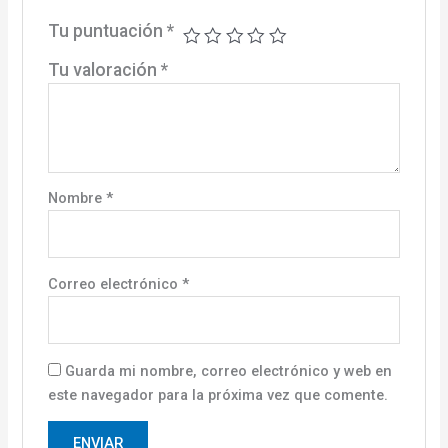
Tu puntuación
*
Tu valoración
*
Nombre
*
Correo electrónico
*
Guarda mi nombre, correo electrónico y web en
este navegador para la próxima vez que comente.