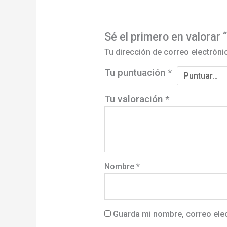
Sé el primero en valorar 
Tu dirección de correo electróni
Tu puntuación
*
Tu valoración
*
Nombre
*
Guarda mi nombre, correo ele