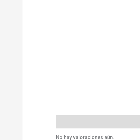
Valoraciones (0)
No hay valoraciones aún.