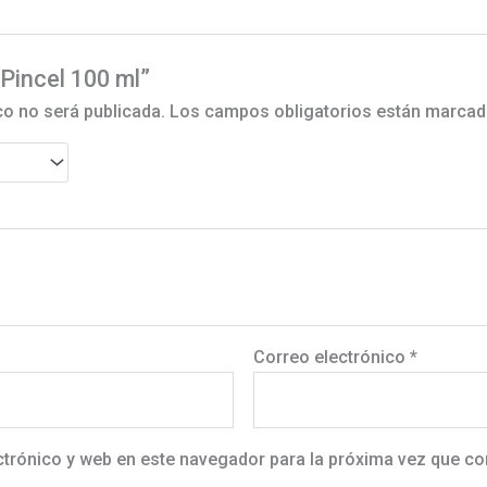
“Pincel 100 ml”
co no será publicada.
Los campos obligatorios están marca
Correo electrónico
*
ctrónico y web en este navegador para la próxima vez que c