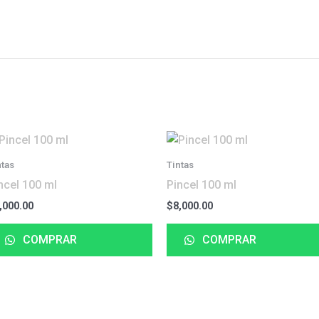
ntas
Tintas
ncel 100 ml
Pincel 100 ml
,000.00
$
8,000.00
COMPRAR
COMPRAR