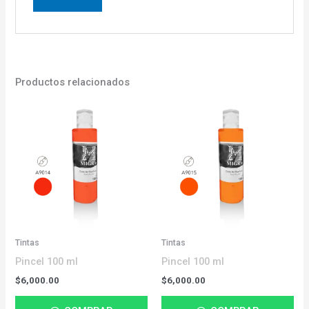
Productos relacionados
Tintas
Tintas
Pincel 100 ml
Pincel 100 ml
$
6,000.00
$
6,000.00