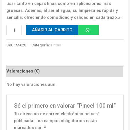
usar tanto en capas finas como en aplicaciones más
gruesas. Además, al ser al agua, su limpieza es rápida y
sencilla, ofreciendo comodidad y calidad en cada trazo.»=
AÑADIR AL CARRITO
SKU:
A9028
Categoría:
Tintas
Valoraciones (0)
No hay valoraciones aún.
Sé el primero en valorar “Pincel 100 ml”
Tu dirección de correo electrónico no será
publicada.
Los campos obligatorios están
marcados con
*