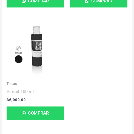
COMPRAR
COMPRAR
Tintas
Pincel 100 ml
$
6,000.00
COMPRAR