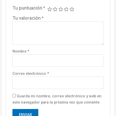
Tu puntuación
*
Tu valoración
*
Nombre
*
Correo electrónico
*
Guarda mi nombre, correo electrónico y web en
este navegador para la próxima vez que comente.