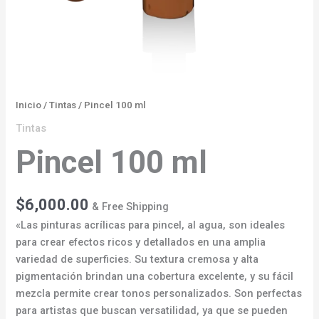
Inicio
/
Tintas
/ Pincel 100 ml
Tintas
Pincel 100 ml
$
6,000.00
& Free Shipping
«Las pinturas acrílicas para pincel, al agua, son ideales
para crear efectos ricos y detallados en una amplia
variedad de superficies. Su textura cremosa y alta
pigmentación brindan una cobertura excelente, y su fácil
mezcla permite crear tonos personalizados. Son perfectas
para artistas que buscan versatilidad, ya que se pueden