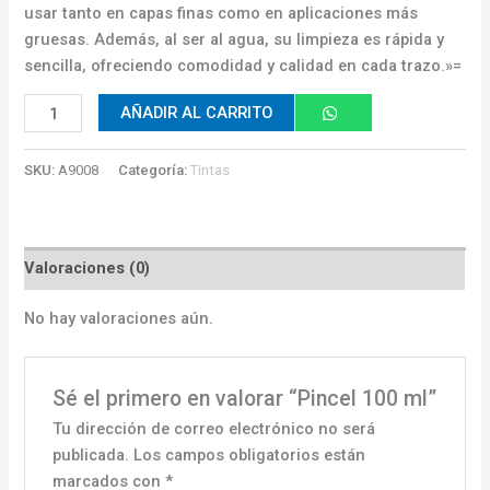
usar tanto en capas finas como en aplicaciones más
gruesas. Además, al ser al agua, su limpieza es rápida y
sencilla, ofreciendo comodidad y calidad en cada trazo.»=
AÑADIR AL CARRITO
SKU:
A9008
Categoría:
Tintas
Valoraciones (0)
No hay valoraciones aún.
Sé el primero en valorar “Pincel 100 ml”
Tu dirección de correo electrónico no será
publicada.
Los campos obligatorios están
marcados con
*