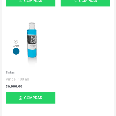
COMPRAR
COMPRAR
Tintas
Pincel 100 ml
$
6,000.00
COMPRAR