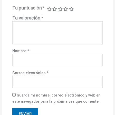
Tu puntuación
*
Tu valoración
*
Nombre
*
Correo electrónico
*
Guarda mi nombre, correo electrónico y web en
este navegador para la próxima vez que comente.