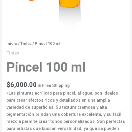
Inicio
/
Tintas
/ Pincel 100 ml
Tintas
Pincel 100 ml
$
6,000.00
& Free Shipping
«Las pinturas acrílicas para pincel, al agua, son ideales
para crear efectos ricos y detallados en una amplia
variedad de superficies. Su textura cremosa y alta
pigmentación brindan una cobertura excelente, y su fácil
mezcla permite crear tonos personalizados. Son perfectas
para artistas que buscan versatilidad, ya que se pueden