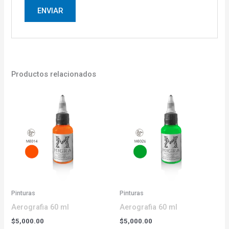
Productos relacionados
Pinturas
Pinturas
Aerografia 60 ml
Aerografia 60 ml
$
5,000.00
$
5,000.00