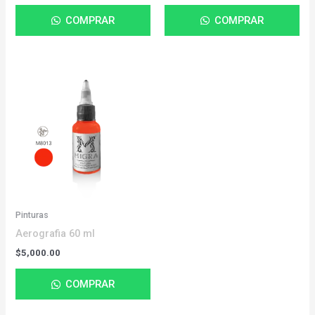
COMPRAR
COMPRAR
Pinturas
Aerografia 60 ml
$
5,000.00
COMPRAR