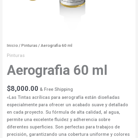
Inicio
/
Pinturas
/ Aerografia 60 ml
Pinturas
Aerografia 60 ml
$
8,000.00
& Free Shipping
«Las Tintas acrílicas para aerografía están diseñadas
especialmente para ofrecer un acabado suave y detallado
en cada proyecto. Su fórmula de alta calidad, al agua,
permite una excelente fluidez y adherencia sobre
diferentes superficies. Son perfectas para trabajos de
precisión, garantizando una cobertura uniforme y colores