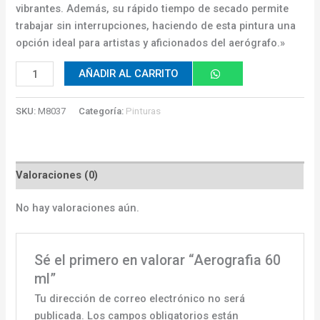
vibrantes. Además, su rápido tiempo de secado permite
trabajar sin interrupciones, haciendo de esta pintura una
opción ideal para artistas y aficionados del aerógrafo.»
AÑADIR AL CARRITO
SKU:
M8037
Categoría:
Pinturas
Valoraciones (0)
No hay valoraciones aún.
Sé el primero en valorar “Aerografia 60
ml”
Tu dirección de correo electrónico no será
publicada.
Los campos obligatorios están