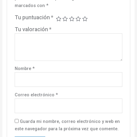
marcados con
*
Tu puntuación
*
Tu valoración
*
Nombre
*
Correo electrónico
*
Guarda mi nombre, correo electrónico y web en
este navegador para la próxima vez que comente.