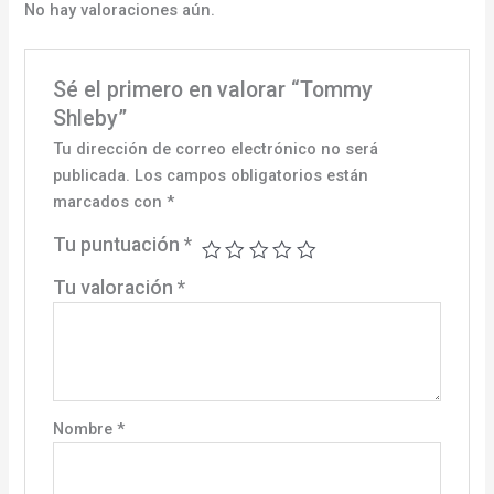
No hay valoraciones aún.
Sé el primero en valorar “Tommy
Shleby”
Tu dirección de correo electrónico no será
publicada.
Los campos obligatorios están
marcados con
*
Tu puntuación
*
Tu valoración
*
Nombre
*