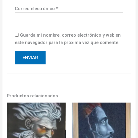
Correo electrónico
*
Guarda mi nombre, correo electrónico y web en
este navegador para la próxima vez que comente.
Productos relacionados